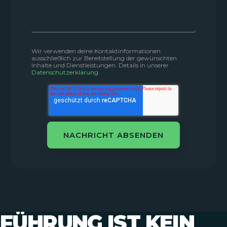
Wir verwenden deine Kontaktinformationen
ausschließlich zur Bereitstellung der gewünschten
Inhalte und Dienstleistungen. Details in unserer
Datenschutzerklärung
.
FÜHRUNG IST KEIN