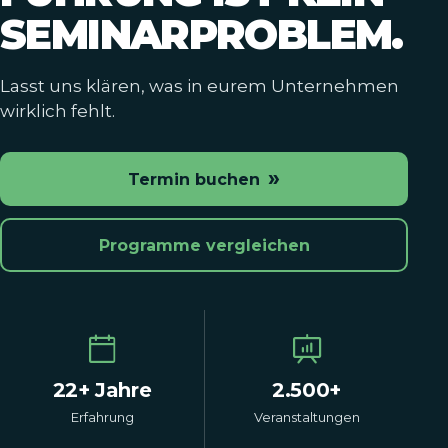
SEMINARPROBLEM.
Lasst uns klären, was in eurem Unternehmen
wirklich fehlt.
»
Termin buchen
Programme vergleichen
22+ Jahre
2.500+
Erfahrung
Veranstaltungen