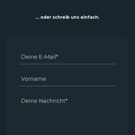
… oder schreib uns einfach.