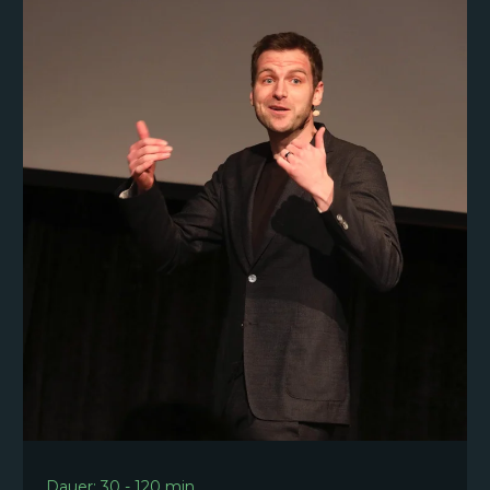
Dauer: 30 - 120 min