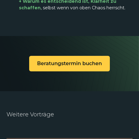
+ Warum es entscheidend ist, Klarheit zu
schaffen
, selbst wenn von oben Chaos herrscht.
Weitere Vorträge