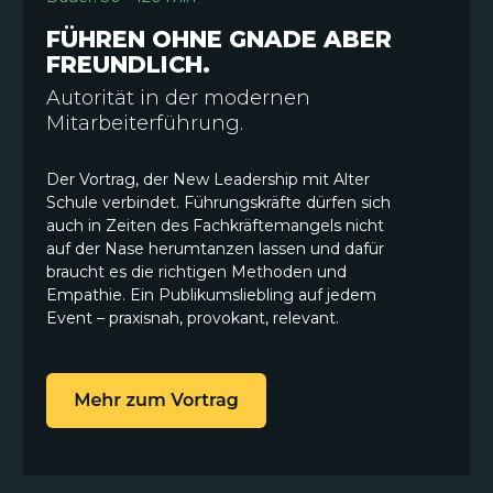
FÜHREN OHNE GNADE ABER
FREUNDLICH.
Autorität in der modernen
Mitarbeiterführung.
Der Vortrag, der New Leadership mit Alter
Schule verbindet. Führungskräfte dürfen sich
auch in Zeiten des Fachkräftemangels nicht
auf der Nase herumtanzen lassen und dafür
braucht es die richtigen Methoden und
Empathie. Ein Publikumsliebling auf jedem
Event – praxisnah, provokant, relevant.