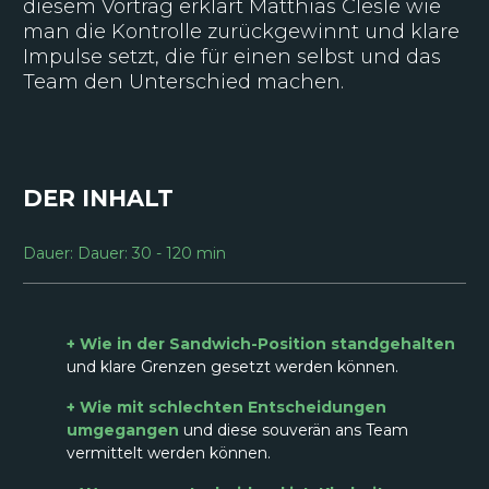
diesem Vortrag erklärt Matthias Clesle wie
man die Kontrolle zurückgewinnt und klare
Impulse setzt, die für einen selbst und das
Team den Unterschied machen.
DER INHALT
Dauer: Dauer: 30 - 120 min
+ Wie in der Sandwich-Position standgehalten
und klare Grenzen gesetzt werden können.
+ Wie mit schlechten Entscheidungen
umgegangen
und diese souverän ans Team
vermittelt werden können.