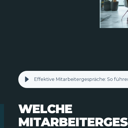
WELCHE
MITARBEITERGE