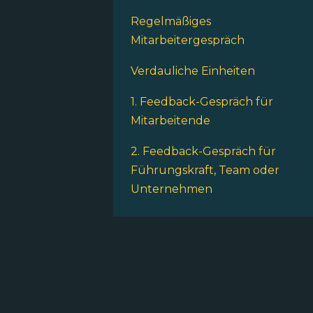
Regelmäßiges
Mitarbeitergespräch
Verdauliche Einheiten
1. Feedback-Gespräch für
Mitarbeitende
2. Feedback-Gespräch für
Führungskraft, Team oder
Unternehmen