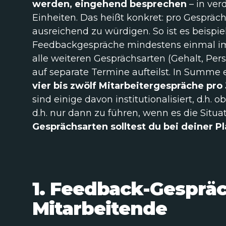
werden, eingehend besprechen
– in ve
Einheiten. Das heißt konkret: pro Gesprä
ausreichend zu würdigen. So ist es beispie
Feedbackgespräche mindestens einmal im 
alle weiteren Gesprächsarten (Gehalt, Pers
auf separate Termine aufteilst. In Summe 
vier bis zwölf Mitarbeitergespräche pro
sind einige davon institutionalisiert, d.h. ob
d.h. nur dann zu führen, wenn es die Situat
Gesprächsarten solltest du bei deiner P
1. Feedback-Gespräc
Mitarbeitende