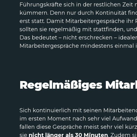
Führungskräfte sich in der restlichen Zeit
kümmern. Denn nur durch Kontinuität fi
erst statt. Damit Mitarbeitergespräche ihr
sollten sie regelmäßig mit stattfinden, un
Das bedeutet – nicht erschrecken – idealer
Mitarbeitergespräche mindestens einmal 
Regelmäßiges Mitar
Sich kontinuierlich mit seinen Mitarbeit
im ersten Moment nach sehr viel Aufwand.
fallen diese Gespräche meist sehr viel kür
sie
nicht länger als 30 Minuten
. Zudem si