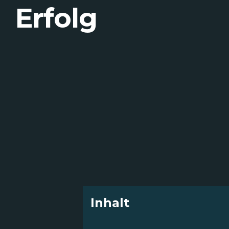
Erfolg
Inhalt