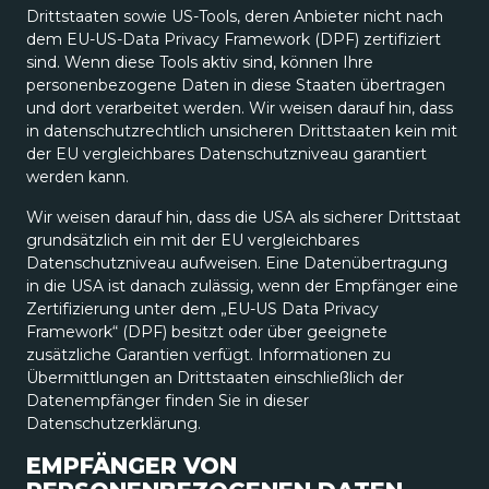
Drittstaaten sowie US-Tools, deren Anbieter nicht nach
dem EU-US-Data Privacy Framework (DPF) zertifiziert
sind. Wenn diese Tools aktiv sind, können Ihre
personenbezogene Daten in diese Staaten übertragen
und dort verarbeitet werden. Wir weisen darauf hin, dass
in datenschutzrechtlich unsicheren Drittstaaten kein mit
der EU vergleichbares Datenschutzniveau garantiert
werden kann.
Wir weisen darauf hin, dass die USA als sicherer Drittstaat
grundsätzlich ein mit der EU vergleichbares
Datenschutzniveau aufweisen. Eine Datenübertragung
in die USA ist danach zulässig, wenn der Empfänger eine
Zertifizierung unter dem „EU-US Data Privacy
Framework“ (DPF) besitzt oder über geeignete
zusätzliche Garantien verfügt. Informationen zu
Übermittlungen an Drittstaaten einschließlich der
Datenempfänger finden Sie in dieser
Datenschutzerklärung.
EMPFÄNGER VON