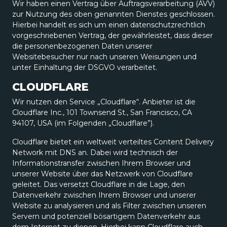
Wir haben einen Vertrag über Auftragsverarbeitung (AVV)
zur Nutzung des oben genannten Dienstes geschlossen.
Hierbei handelt es sich um einen datenschutzrechtlich
vorgeschriebenen Vertrag, der gewährleistet, dass dieser
die personenbezogenen Daten unserer
Websitebesucher nur nach unseren Weisungen und
unter Einhaltung der DSGVO verarbeitet.
CLOUDFLARE
Wir nutzen den Service „Cloudflare“. Anbieter ist die
Cloudflare Inc., 101 Townsend St., San Francisco, CA
94107, USA (im Folgenden „Cloudflare”).
Cloudflare bietet ein weltweit verteiltes Content Delivery
Network mit DNS an. Dabei wird technisch der
Informationstransfer zwischen Ihrem Browser und
unserer Website über das Netzwerk von Cloudflare
geleitet. Das versetzt Cloudflare in die Lage, den
Datenverkehr zwischen Ihrem Browser und unserer
Website zu analysieren und als Filter zwischen unseren
Servern und potenziell bösartigem Datenverkehr aus