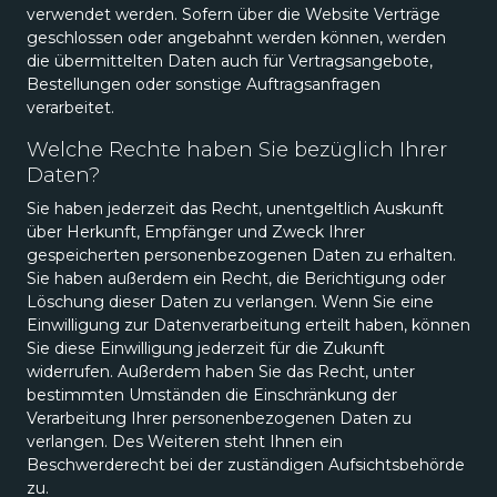
verwendet werden. Sofern über die Website Verträge
geschlossen oder angebahnt werden können, werden
die übermittelten Daten auch für Vertragsangebote,
Bestellungen oder sonstige Auftragsanfragen
verarbeitet.
Welche Rechte haben Sie bezüglich Ihrer
Daten?
Sie haben jederzeit das Recht, unentgeltlich Auskunft
über Herkunft, Empfänger und Zweck Ihrer
gespeicherten personenbezogenen Daten zu erhalten.
Sie haben außerdem ein Recht, die Berichtigung oder
Löschung dieser Daten zu verlangen. Wenn Sie eine
Einwilligung zur Datenverarbeitung erteilt haben, können
Sie diese Einwilligung jederzeit für die Zukunft
widerrufen. Außerdem haben Sie das Recht, unter
bestimmten Umständen die Einschränkung der
Verarbeitung Ihrer personenbezogenen Daten zu
verlangen. Des Weiteren steht Ihnen ein
Beschwerderecht bei der zuständigen Aufsichtsbehörde
zu.