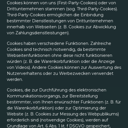
Cookies können von uns (First-Party-Cookies) oder von
Drittunternehmen stammen (sog. Third-Party-Cookies).
Third-Party-Cookies ermöglichen die Einbindung
bestimmter Dienstleistungen von Drittunternehmen
innerhalb von Webseiten (z. B. Cookies zur Abwicklung
von Zahlungsdienstleistungen).
Cookies haben verschiedene Funktionen. Zahlreiche
Cookies sind technisch notwendig, da bestimmte
Webseitenfunktionen ohne diese nicht funktionieren
würden (z. B. die Warenkorbfunktion oder die Anzeige
von Videos). Andere Cookies können zur Auswertung des
Nutzerverhaltens oder zu Werbezwecken verwendet
werden.
Cookies, die zur Durchführung des elektronischen
Kommunikationsvorgangs, zur Bereitstellung
bestimmter, von Ihnen erwünschter Funktionen (z. B. für
die Warenkorbfunktion) oder zur Optimierung der
Website (z. B. Cookies zur Messung des Webpublikums)
erforderlich sind (notwendige Cookies), werden auf
Grundlage von Art. 6 Abs. 1 lit. f DSGVO gespeichert,