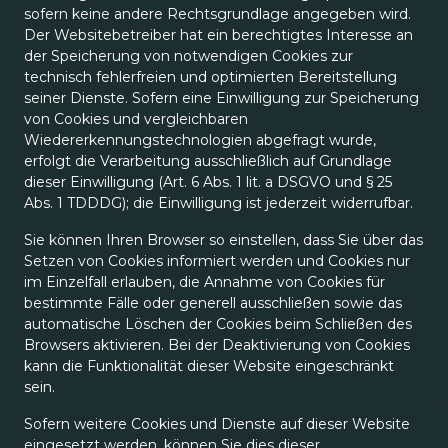
sofern keine andere Rechtsgrundlage angegeben wird.
Der Websitebetreiber hat ein berechtigtes Interesse an
der Speicherung von notwendigen Cookies zur
technisch fehlerfreien und optimierten Bereitstellung
seiner Dienste. Sofern eine Einwilligung zur Speicherung
von Cookies und vergleichbaren
Wiedererkennungstechnologien abgefragt wurde,
erfolgt die Verarbeitung ausschließlich auf Grundlage
dieser Einwilligung (Art. 6 Abs. 1 lit. a DSGVO und § 25
Abs. 1 TDDDG); die Einwilligung ist jederzeit widerrufbar.
Sie können Ihren Browser so einstellen, dass Sie über das
Setzen von Cookies informiert werden und Cookies nur
im Einzelfall erlauben, die Annahme von Cookies für
bestimmte Fälle oder generell ausschließen sowie das
automatische Löschen der Cookies beim Schließen des
Browsers aktivieren. Bei der Deaktivierung von Cookies
kann die Funktionalität dieser Website eingeschränkt
sein.
Sofern weitere Cookies und Dienste auf dieser Website
eingesetzt werden, können Sie dies dieser