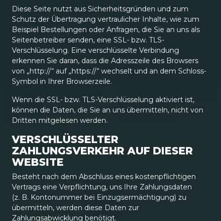
Diese Seite nutzt aus Sicherheitsgründen und zum
Schutz der Übertragung vertraulicher Inhalte, wie zum
Beispiel Bestellungen oder Anfragen, die Sie an uns als
Seitenbetreiber senden, eine SSL- bzw. TLS-
Verschlüsselung. Eine verschlüsselte Verbindung
erkennen Sie daran, dass die Adresszeile des Browsers
von „http://“ auf „https://“ wechselt und an dem Schloss-
Symbol in Ihrer Browserzeile.
Wenn die SSL- bzw. TLS-Verschlüsselung aktiviert ist,
können die Daten, die Sie an uns übermitteln, nicht von
Dritten mitgelesen werden.
VERSCHLÜSSELTER
ZAHLUNGSVERKEHR AUF DIESER
WEBSITE
Besteht nach dem Abschluss eines kostenpflichtigen
Vertrags eine Verpflichtung, uns Ihre Zahlungsdaten
(z. B. Kontonummer bei Einzugsermächtigung) zu
übermitteln, werden diese Daten zur
Zahlungsabwicklung benötigt.