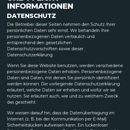
INFORMATIONEN
DATENSCHUTZ
Die Betreiber dieser Seiten nehmen den Schutz Ihrer
persönlichen Daten sehr ernst. Wir behandeln Ihre
personenbezogenen Daten vertraulich und
entsprechend den gesetzlichen
Datenschutzvorschriften sowie dieser
Datenschutzerklärung.
Wenn Sie diese Website benutzen, werden verschiedene
personenbezogene Daten erhoben. Personenbezogene
Daten sind Daten, mit denen Sie persönlich identifiziert
werden können. Die vorliegende Datenschutzerklärung
erläutert, welche Daten wir erheben und wofür wir sie
nutzen. Sie erläutert auch, wie und zu welchem Zweck
das geschieht.
Wir weisen darauf hin, dass die Datenübertragung im
Internet (z. B. bei der Kommunikation per E-Mail)
Sicherheitslücken aufweisen kann. Ein lückenloser