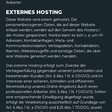
Anbieter:
EXTERNES HOSTING
Diese Website wird extern gehostet. Die
personenbezogenen Daten, die auf dieser Website
erfasst werden, werden auf den Servern des Hosters /
der Hoster gespeichert. Hierbei kann es sich v. a. um IP-
Adressen, Kontaktanfragen, Meta- und
Kommunikationsdaten, Vertragsdaten, Kontaktdaten,
Namen, Websitezugriffe und sonstige Daten, die über
eine Website generiert werden, handeln.
Das externe Hosting erfolgt zum Zwecke der
Vertragserfüllung gegenüber unseren potenziellen und
bestehenden Kunden (Art. 6 Abs. 1 lit. b DSGVO) und im
Interesse einer sicheren, schnellen und effizienten
Bereitstellung unseres Online-Angebots durch einen
professionellen Anbieter (Art. 6 Abs. 1 lit. f DSGVO). Sofern
eine entsprechende Einwilligung abgefragt wurde,
erfolgt die Verarbeitung ausschließlich auf Grundlage von
Art. 6 Abs. 1 lit. a DSGVO und § 25 Abs. 1 TDDDG, soweit