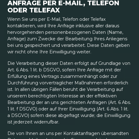
ANFRAGE PER E-MAIL, TELEFON
ODER TELEFAX
Wenn Sie uns per E-Mail, Telefon oder Telefax
kontaktieren, wird Ihre Anfrage inklusive aller daraus
hervorgehenden personenbezogenen Daten (Name,
Anfrage) zum Zwecke der Bearbeitung Ihres Anliegens
bei uns gespeichert und verarbeitet. Diese Daten geben
wir nicht ohne Ihre Einwilligung weiter.
Die Verarbeitung dieser Daten erfolgt auf Grundlage von
Art. 6 Abs. 1 lit. b DSGVO, sofern Ihre Anfrage mit der
Erfüllung eines Vertrags zusammenhängt oder zur
Durchführung vorvertraglicher Maßnahmen erforderlich
ist. In allen übrigen Fällen beruht die Verarbeitung auf
unserem berechtigten Interesse an der effektiven
Bearbeitung der an uns gerichteten Anfragen (Art. 6 Abs.
1 lit. f DSGVO) oder auf Ihrer Einwilligung (Art. 6 Abs. 1 lit.
a DSGVO) sofern diese abgefragt wurde; die Einwilligung
ist jederzeit widerrufbar.
Die von Ihnen an uns per Kontaktanfragen übersandten