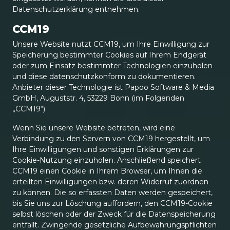
Datenschutzerklärung entnehmen.
CCM19
Unsere Website nutzt CCM19, um Ihre Einwilligung zur
Speicherung bestimmter Cookies auf Ihrem Endgerät
oder zum Einsatz bestimmter Technologien einzuholen
und diese datenschutzkonform zu dokumentieren.
Anbieter dieser Technologie ist Papoo Software & Media
GmbH, Auguststr. 4, 53229 Bonn (im Folgenden
„CCM19“).
Wenn Sie unsere Website betreten, wird eine
Verbindung zu den Servern von CCM19 hergestellt, um
Ihre Einwilligungen und sonstigen Erklärungen zur
Cookie-Nutzung einzuholen. Anschließend speichert
CCM19 einen Cookie in Ihrem Browser, um Ihnen die
erteilten Einwilligungen bzw. deren Widerruf zuordnen
zu können. Die so erfassten Daten werden gespeichert,
bis Sie uns zur Löschung auffordern, den CCM19-Cookie
selbst löschen oder der Zweck für die Datenspeicherung
entfällt. Zwingende gesetzliche Aufbewahrungspflichten