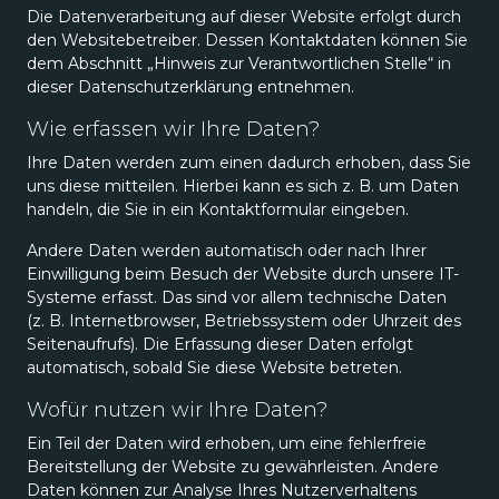
Die Datenverarbeitung auf dieser Website erfolgt durch
den Websitebetreiber. Dessen Kontaktdaten können Sie
dem Abschnitt „Hinweis zur Verantwortlichen Stelle“ in
dieser Datenschutzerklärung entnehmen.
Wie erfassen wir Ihre Daten?
Ihre Daten werden zum einen dadurch erhoben, dass Sie
uns diese mitteilen. Hierbei kann es sich z. B. um Daten
handeln, die Sie in ein Kontaktformular eingeben.
Andere Daten werden automatisch oder nach Ihrer
Einwilligung beim Besuch der Website durch unsere IT-
Systeme erfasst. Das sind vor allem technische Daten
(z. B. Internetbrowser, Betriebssystem oder Uhrzeit des
Seitenaufrufs). Die Erfassung dieser Daten erfolgt
automatisch, sobald Sie diese Website betreten.
Wofür nutzen wir Ihre Daten?
Ein Teil der Daten wird erhoben, um eine fehlerfreie
Bereitstellung der Website zu gewährleisten. Andere
Daten können zur Analyse Ihres Nutzerverhaltens