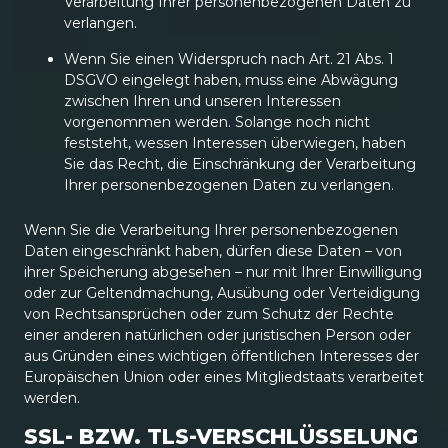
Verarbeitung Ihrer personenbezogenen Daten zu
verlangen.
Wenn Sie einen Widerspruch nach Art. 21 Abs. 1
DSGVO eingelegt haben, muss eine Abwägung
zwischen Ihren und unseren Interessen
vorgenommen werden. Solange noch nicht
feststeht, wessen Interessen überwiegen, haben
Sie das Recht, die Einschränkung der Verarbeitung
Ihrer personenbezogenen Daten zu verlangen.
Wenn Sie die Verarbeitung Ihrer personenbezogenen
Daten eingeschränkt haben, dürfen diese Daten – von
ihrer Speicherung abgesehen – nur mit Ihrer Einwilligung
oder zur Geltendmachung, Ausübung oder Verteidigung
von Rechtsansprüchen oder zum Schutz der Rechte
einer anderen natürlichen oder juristischen Person oder
aus Gründen eines wichtigen öffentlichen Interesses der
Europäischen Union oder eines Mitgliedstaats verarbeitet
werden.
SSL- BZW. TLS-VERSCHLÜSSELUNG