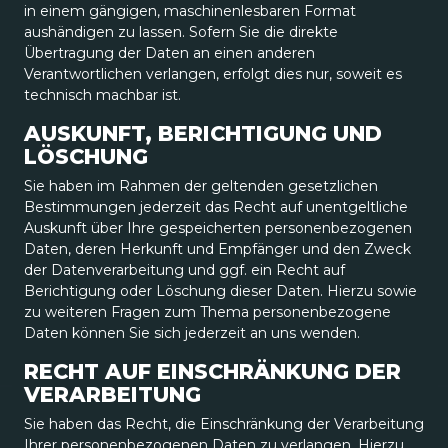
in einem gängigen, maschinenlesbaren Format
aushändigen zu lassen. Sofern Sie die direkte
Übertragung der Daten an einen anderen
Verantwortlichen verlangen, erfolgt dies nur, soweit es
technisch machbar ist.
AUSKUNFT, BERICHTIGUNG UND
LÖSCHUNG
Sie haben im Rahmen der geltenden gesetzlichen
Bestimmungen jederzeit das Recht auf unentgeltliche
Auskunft über Ihre gespeicherten personenbezogenen
Daten, deren Herkunft und Empfänger und den Zweck
der Datenverarbeitung und ggf. ein Recht auf
Berichtigung oder Löschung dieser Daten. Hierzu sowie
zu weiteren Fragen zum Thema personenbezogene
Daten können Sie sich jederzeit an uns wenden.
RECHT AUF EINSCHRÄNKUNG DER
VERARBEITUNG
Sie haben das Recht, die Einschränkung der Verarbeitung
Ihrer personenbezogenen Daten zu verlangen. Hierzu