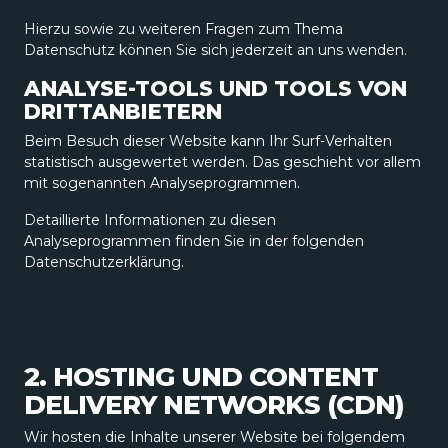
Hierzu sowie zu weiteren Fragen zum Thema
Datenschutz können Sie sich jederzeit an uns wenden.
ANALYSE-TOOLS UND TOOLS VON
DRITT­ANBIETERN
Beim Besuch dieser Website kann Ihr Surf-Verhalten
statistisch ausgewertet werden. Das geschieht vor allem
mit sogenannten Analyseprogrammen.
Detaillierte Informationen zu diesen
Analyseprogrammen finden Sie in der folgenden
Datenschutzerklärung.
2. HOSTING UND CONTENT
DELIVERY NETWORKS (CDN)
Wir hosten die Inhalte unserer Website bei folgendem