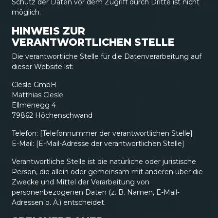
Schutz der Daten vor dem Zugriff durch Dritte ist nicht
möglich.
HINWEIS ZUR
VERANTWORTLICHEN STELLE
Die verantwortliche Stelle für die Datenverarbeitung auf
dieser Website ist:
Clesle GmbH
Matthias Clesle
Ellmenegg 4
79862 Höchenschwand
Telefon: [Telefonnummer der verantwortlichen Stelle]
E-Mail: [E-Mail-Adresse der verantwortlichen Stelle]
Verantwortliche Stelle ist die natürliche oder juristische
Person, die allein oder gemeinsam mit anderen über die
Zwecke und Mittel der Verarbeitung von
personenbezogenen Daten (z. B. Namen, E-Mail-
Adressen o. Ä.) entscheidet.