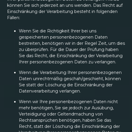
können Sie sich jederzeit an uns wenden. Das Recht auf
Einschränkung der Verarbeitung besteht in folgenden
Fällen:
Wenn Sie die Richtigkeit Ihrer bei uns
gespeicherten personenbezogenen Daten
bestreiten, benötigen wir in der Regel Zeit, um dies
zu überprüfen. Für die Dauer der Prüfung haben
Sie das Recht, die Einschränkung der Verarbeitung
Ihrer personenbezogenen Daten zu verlangen.
Wenn die Verarbeitung Ihrer personenbezogenen
Daten unrechtmäßig geschah/geschieht, können
Sie statt der Löschung die Einschränkung der
Datenverarbeitung verlangen.
Wenn wir Ihre personenbezogenen Daten nicht
mehr benötigen, Sie sie jedoch zur Ausübung,
Verteidigung oder Geltendmachung von
Rechtsansprüchen benötigen, haben Sie das
Recht, statt der Löschung die Einschränkung der