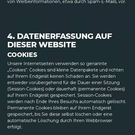
von Werbeinformationen, etwa durch Spam-E-Mails, vor.
4. DATENERFASSUNG AUF
DIESER WEBSITE
COOKIES
Unsere Internetseiten verwenden so genannte
„Cookies“. Cookies sind kleine Datenpakete und richten
auf Ihrem Endgerät keinen Schaden an. Sie werden
entweder vorübergehend für die Dauer einer Sitzung
(Session-Cookies) oder dauerhaft (permanente Cookies)
auf Ihrem Endgerät gespeichert. Session-Cookies
werden nach Ende Ihres Besuchs automatisch gelöscht.
Permanente Cookies bleiben auf Ihrem Endgerät
gespeichert, bis Sie diese selbst löschen oder eine
automatische Löschung durch Ihren Webbrowser
erfolgt.