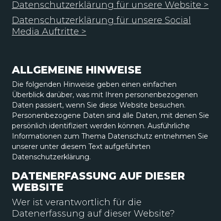
Datenschutzerklärung für unsere Website >
Datenschutzerklärung für unsere Social
Media Auftritte >
ALLGEMEINE HINWEISE
Die folgenden Hinweise geben einen einfachen
Überblick darüber, was mit Ihren personenbezogenen
Daten passiert, wenn Sie diese Website besuchen.
Personenbezogene Daten sind alle Daten, mit denen Sie
persönlich identifiziert werden können. Ausführliche
Informationen zum Thema Datenschutz entnehmen Sie
unserer unter diesem Text aufgeführten
Datenschutzerklärung.
DATENERFASSUNG AUF DIESER
WEBSITE
Wer ist verantwortlich für die
Datenerfassung auf dieser Website?