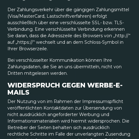
Der Zahlungsverkehr über die gängigen Zahlungsmittel
(Visa/MasterCard, Lastschriftverfahren) erfolgt
ausschließlich über eine verschlüsselte SSL- bzw. TLS-
Verbindung. Eine verschlüsselte Verbindung erkennen
Sie daran, dass die Adresszeile des Browsers von „http://“
auf „https://“ wechselt und an dem Schloss-Symbol in
Ihrer Browserzeile.
Bei verschlüsselter Kommunikation können Ihre
Zahlungsdaten, die Sie an uns übermitteln, nicht von
Dritten mitgelesen werden.
WIDERSPRUCH GEGEN WERBE-E-
MAILS
Der Nutzung von im Rahmen der Impressumspflicht
veröffentlichten Kontaktdaten zur Übersendung von
nicht ausdrücklich angeforderter Werbung und
Informationsmaterialien wird hiermit widersprochen. Die
Betreiber der Seiten behalten sich ausdrücklich
rechtliche Schritte im Falle der unverlangten Zusendung