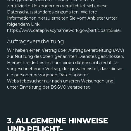
zertifizierte Unternehmen verpflichtet sich, diese
Datenschutzstandards einzuhalten. Weitere
Informationen hierzu erhalten Sie vom Anbieter unter
folgendem Link:
https://www.dataprivacyframework.gov/participant/5666
.
Auftragsverarbeitung
Wir haben einen Vertrag über Auftragsverarbeitung (AVV)
zur Nutzung des oben genannten Dienstes geschlossen.
Hierbei handelt es sich um einen datenschutzrechtlich
vorgeschriebenen Vertrag, der gewährleistet, dass dieser
die personenbezogenen Daten unserer
Websitebesucher nur nach unseren Weisungen und
unter Einhaltung der DSGVO verarbeitet.
3. ALLGEMEINE HINWEISE
UND PFLICHT­