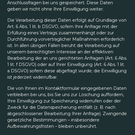
Anschlussfragen bei uns gespeichert. Diese Daten
geben wir nicht ohne Ihre Einwilligung weiter.
Die Verarbeitung dieser Daten erfolgt auf Grundlage von
Art. 6 Abs. 1 lit. b DSGVO, sofern Ihre Anfrage mit der
Erfüllung eines Vertrags zusammenhängt oder zur
Durchführung vorvertraglicher Maßnahmen erforderlich
ist. In allen übrigen Fällen beruht die Verarbeitung auf
unserem berechtigten Interesse an der effektiven
Bearbeitung der an uns gerichteten Anfragen (Art. 6 Abs.
1 lit. f DSGVO) oder auf Ihrer Einwilligung (Art. 6 Abs. 1 lit.
a DSGVO) sofern diese abgefragt wurde; die Einwilligung
ist jederzeit widerrufbar.
Die von Ihnen im Kontaktformular eingegebenen Daten
verbleiben bei uns, bis Sie uns zur Löschung auffordern,
Ihre Einwilligung zur Speicherung widerrufen oder der
Zweck für die Datenspeicherung entfällt (z. B. nach
abgeschlossener Bearbeitung Ihrer Anfrage). Zwingende
gesetzliche Bestimmungen – insbesondere
Aufbewahrungsfristen – bleiben unberührt.