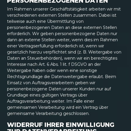
PERSONENBEZOGENEN DATEN
Im Rahmen unserer Geschäftstätigkeit arbeiten wir mit
verschiedenen externen Stellen zusammen. Dabei ist
teilweise auch eine Übermittlung von
personenbezogenen Daten an diese externen Stellen
erforderlich. Wir geben personenbezogene Daten nur
dann an externe Stellen weiter, wenn dies im Rahmen
einer Vertragserfüllung erforderlich ist, wenn wir
gesetzlich hierzu verpflichtet sind (z. B. Weitergabe von
Daten an Steuerbehörden), wenn wir ein berechtigtes
Interesse nach Art. 6 Abs. 1 lit. f DSGVO an der
Weitergabe haben oder wenn eine sonstige
Rechtsgrundlage die Datenweitergabe erlaubt. Beim
Einsatz von Auftragsverarbeitern geben wir
personenbezogene Daten unserer Kunden nur auf
Grundlage eines gültigen Vertrags über
Auftragsverarbeitung weiter. Im Falle einer
gemeinsamen Verarbeitung wird ein Vertrag über
gemeinsame Verarbeitung geschlossen.
WIDERRUF IHRER EINWILLIGUNG