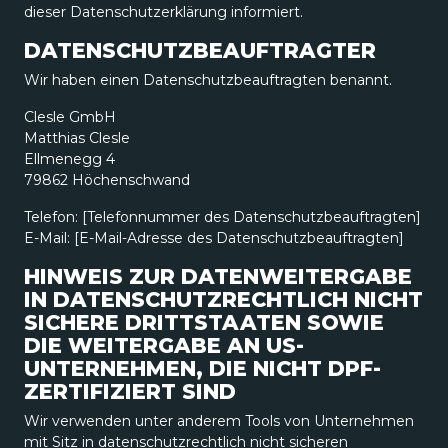
dieser Datenschutzerklärung informiert.
DATENSCHUTZ­BEAUFTRAGTER
Wir haben einen Datenschutzbeauftragten benannt.
Clesle GmbH
Matthias Clesle
Ellmenegg 4
79862 Höchenschwand
Telefon: [Telefonnummer des Datenschutzbeauftragten]
E-Mail: [E-Mail-Adresse des Datenschutzbeauftragten]
HINWEIS ZUR DATENWEITERGABE
IN DATENSCHUTZRECHTLICH NICHT
SICHERE DRITTSTAATEN SOWIE
DIE WEITERGABE AN US-
UNTERNEHMEN, DIE NICHT DPF-
ZERTIFIZIERT SIND
Wir verwenden unter anderem Tools von Unternehmen
mit Sitz in datenschutzrechtlich nicht sicheren