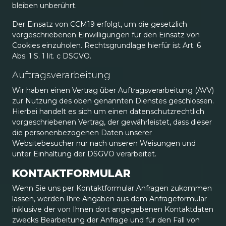
bleiben unberührt.
Der Einsatz von CCM19 erfolgt, um die gesetzlich
vorgeschriebenen Einwilligungen für den Einsatz von
Cookies einzuholen. Rechtsgrundlage hierfür ist Art. 6
Abs. 1 S. 1 lit. c DSGVO.
Auftragsverarbeitung
Wir haben einen Vertrag über Auftragsverarbeitung (AVV)
zur Nutzung des oben genannten Dienstes geschlossen.
Hierbei handelt es sich um einen datenschutzrechtlich
vorgeschriebenen Vertrag, der gewährleistet, dass dieser
die personenbezogenen Daten unserer
Websitebesucher nur nach unseren Weisungen und
unter Einhaltung der DSGVO verarbeitet.
KONTAKTFORMULAR
Wenn Sie uns per Kontaktformular Anfragen zukommen
lassen, werden Ihre Angaben aus dem Anfrageformular
inklusive der von Ihnen dort angegebenen Kontaktdaten
zwecks Bearbeitung der Anfrage und für den Fall von